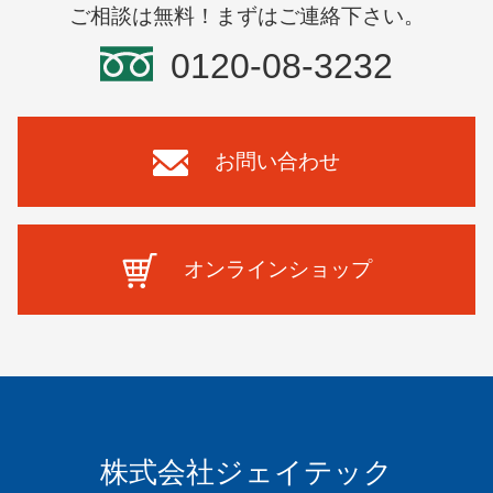
ご相談は無料！まずはご連絡下さい。
0120-08-3232
お問い合わせ
オンラインショップ
株式会社ジェイテック