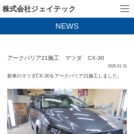
株式会社ジェイテック
NEWS
アークバリア21施工 マツダ CX-30
2025.01.31
新車のマツダCX-30をアークバリア21施工しました。