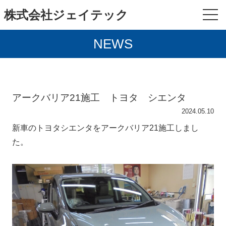
株式会社ジェイテック
NEWS
アークバリア21施工 トヨタ シエンタ
2024.05.10
新車のトヨタシエンタをアークバリア21施工しまし
た。