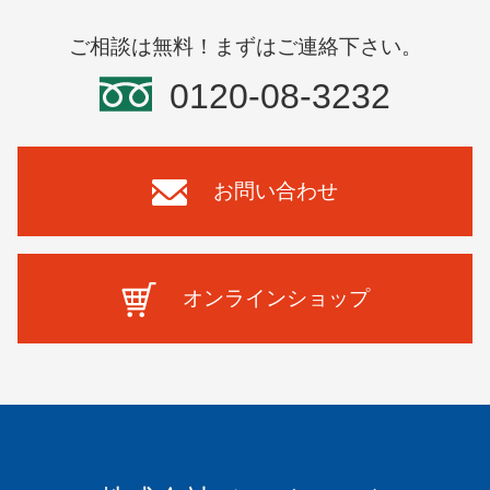
ご相談は無料！まずはご連絡下さい。
0120-08-3232
お問い合わせ
オンラインショップ