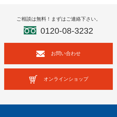
ご相談は無料！まずはご連絡下さい。
0120-08-3232
お問い合わせ
オンラインショップ