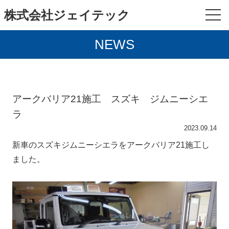
株式会社ジェイテック
NEWS
アークバリア21施工 スズキ ジムニーシエ
ラ
2023.09.14
新車のスズキジムニーシエラをアークバリア21施工し
ました。