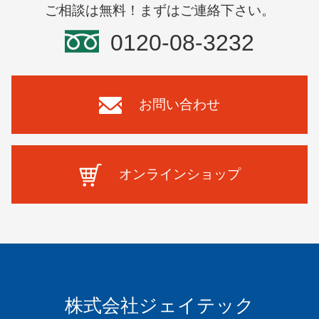
ご相談は無料！まずはご連絡下さい。
0120-08-3232
お問い合わせ
オンラインショップ
株式会社ジェイテック