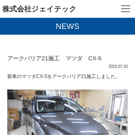
株式会社ジェイテック
NEWS
アークバリア21施工 マツダ CX-5
2023.07.20
新車のマツダCX-5をアークバリア21施工しました。