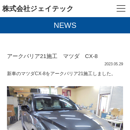
株式会社ジェイテック
NEWS
アークバリア21施工 マツダ CX-8
2023.05.29
新車のマツダCX-8をアークバリア21施工しました。