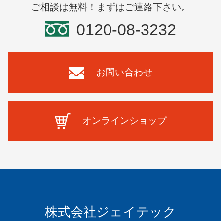
ご相談は無料！まずはご連絡下さい。
0120-08-3232
お問い合わせ
オンラインショップ
株式会社ジェイテック