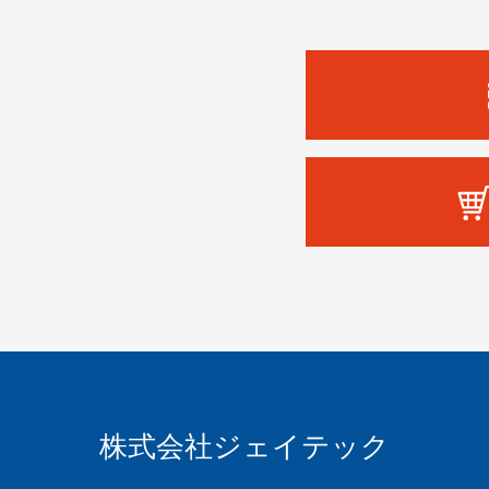
株式会社ジェイテック