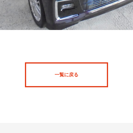
一覧に戻る