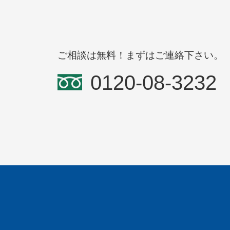
ご相談は無料！まずはご連絡下さい。
0120-08-3232