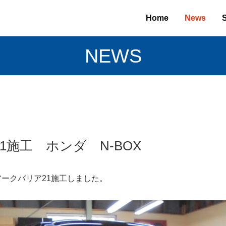
Home
News
NEWS
1施工 ホンダ N-BOX
アークバリア21施工しました。