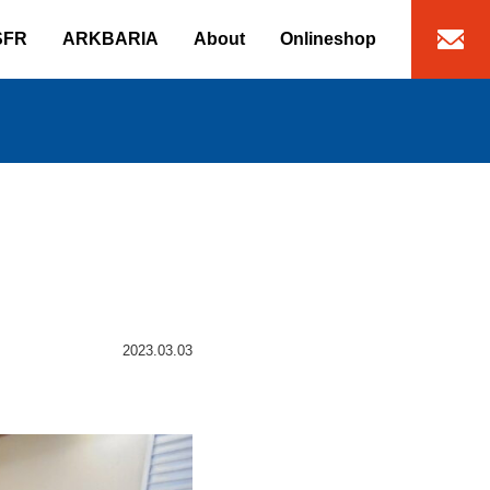
SFR
ARKBARIA
About
Onlineshop
2023.03.03