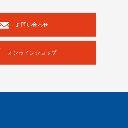
お問い合わせ
オンラインショップ