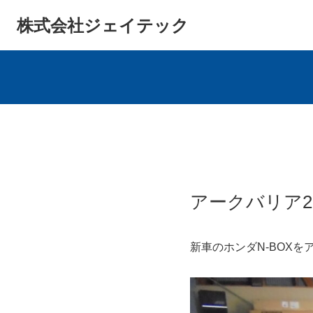
株式会社ジェイテック
アークバリア2
新車のホンダN-BOXを