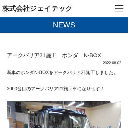
株式会社ジェイテック
NEWS
アークバリア21施工 ホンダ N-BOX
2022.08.02
新車のホンダN-BOXをアークバリア21施工しました。
3000台目のアークバリア21施工車になります！