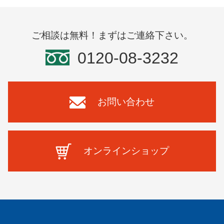
ご相談は無料！まずはご連絡下さい。
0120-08-3232
お問い合わせ
オンラインショップ